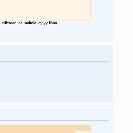
 erikseen jos malmia löytyy lisää.