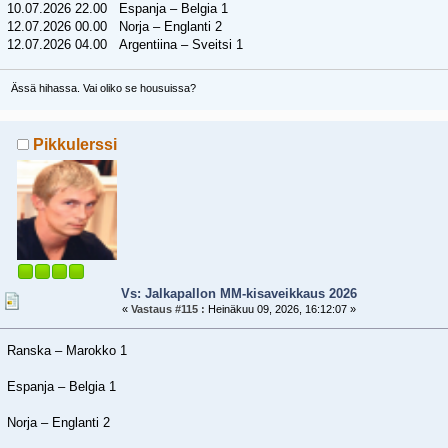
10.07.2026 22.00 Espanja – Belgia 1
12.07.2026 00.00 Norja – Englanti 2
12.07.2026 04.00 Argentiina – Sveitsi 1
Ässä hihassa. Vai oliko se housuissa?
Pikkulerssi
Vs: Jalkapallon MM-kisaveikkaus 2026
«
Vastaus #115 :
Heinäkuu 09, 2026, 16:12:07 »
Ranska – Marokko 1
Espanja – Belgia 1
Norja – Englanti 2