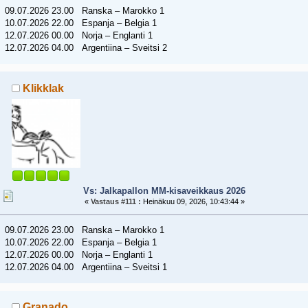
09.07.2026 23.00 Ranska – Marokko 1
10.07.2026 22.00 Espanja – Belgia 1
12.07.2026 00.00 Norja – Englanti 1
12.07.2026 04.00 Argentiina – Sveitsi 2
Klikklak
Vs: Jalkapallon MM-kisaveikkaus 2026
«
Vastaus #111 :
Heinäkuu 09, 2026, 10:43:44 »
09.07.2026 23.00 Ranska – Marokko 1
10.07.2026 22.00 Espanja – Belgia 1
12.07.2026 00.00 Norja – Englanti 1
12.07.2026 04.00 Argentiina – Sveitsi 1
Granado