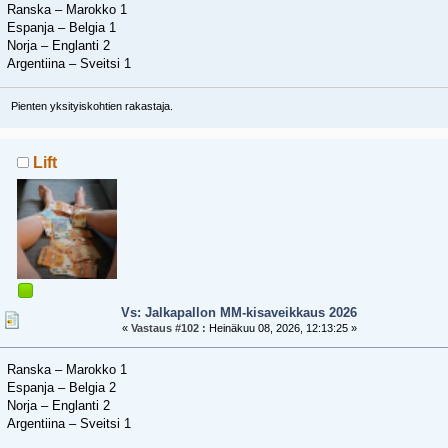
Ranska – Marokko 1
Espanja – Belgia 1
Norja – Englanti 2
Argentiina – Sveitsi 1
Pienten yksityiskohtien rakastaja.
Lift
Vs: Jalkapallon MM-kisaveikkaus 2026
«
Vastaus #102 :
Heinäkuu 08, 2026, 12:13:25 »
Ranska – Marokko 1
Espanja – Belgia 2
Norja – Englanti 2
Argentiina – Sveitsi 1