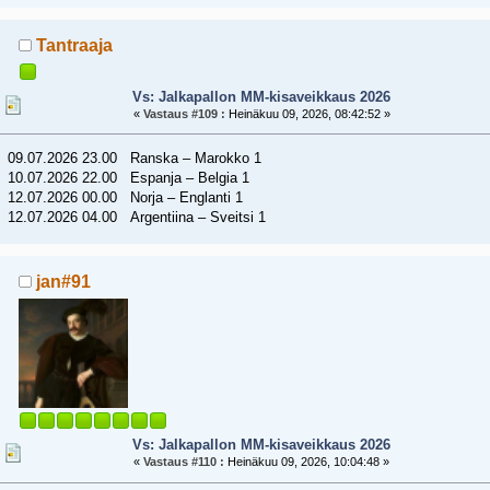
Tantraaja
Vs: Jalkapallon MM-kisaveikkaus 2026
«
Vastaus #109 :
Heinäkuu 09, 2026, 08:42:52 »
09.07.2026 23.00 Ranska – Marokko 1
10.07.2026 22.00 Espanja – Belgia 1
12.07.2026 00.00 Norja – Englanti 1
12.07.2026 04.00 Argentiina – Sveitsi 1
jan#91
Vs: Jalkapallon MM-kisaveikkaus 2026
«
Vastaus #110 :
Heinäkuu 09, 2026, 10:04:48 »