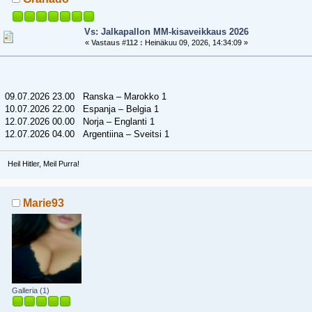
Vs: Jalkapallon MM-kisaveikkaus 2026
«
Vastaus #112 :
Heinäkuu 09, 2026, 14:34:09 »
09.07.2026 23.00 Ranska – Marokko 1
10.07.2026 22.00 Espanja – Belgia 1
12.07.2026 00.00 Norja – Englanti 1
12.07.2026 04.00 Argentiina – Sveitsi 1
Heil Hitler, Meil Purra!
Marie93
Galleria (1)