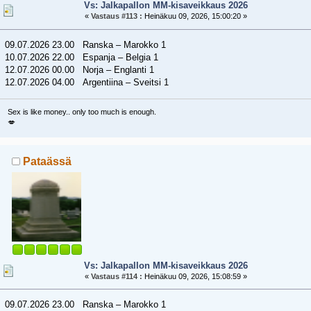
Vs: Jalkapallon MM-kisaveikkaus 2026
«
Vastaus #113 :
Heinäkuu 09, 2026, 15:00:20 »
09.07.2026 23.00 Ranska – Marokko 1
10.07.2026 22.00 Espanja – Belgia 1
12.07.2026 00.00 Norja – Englanti 1
12.07.2026 04.00 Argentiina – Sveitsi 1
Sex is like money.. only too much is enough.
💋
Pataässä
Vs: Jalkapallon MM-kisaveikkaus 2026
«
Vastaus #114 :
Heinäkuu 09, 2026, 15:08:59 »
09.07.2026 23.00 Ranska – Marokko 1