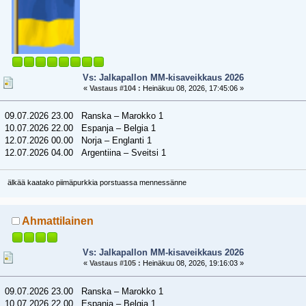
Vs: Jalkapallon MM-kisaveikkaus 2026
«
Vastaus #104 :
Heinäkuu 08, 2026, 17:45:06 »
09.07.2026 23.00 Ranska – Marokko 1
10.07.2026 22.00 Espanja – Belgia 1
12.07.2026 00.00 Norja – Englanti 1
12.07.2026 04.00 Argentiina – Sveitsi 1
älkää kaatako piimäpurkkia porstuassa mennessänne
Ahmattilainen
Vs: Jalkapallon MM-kisaveikkaus 2026
«
Vastaus #105 :
Heinäkuu 08, 2026, 19:16:03 »
09.07.2026 23.00 Ranska – Marokko 1
10.07.2026 22.00 Espanja – Belgia 1