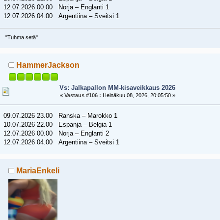
12.07.2026 00.00 Norja – Englanti 1
12.07.2026 04.00 Argentiina – Sveitsi 1
"Tuhma setä"
HammerJackson
Vs: Jalkapallon MM-kisaveikkaus 2026
«
Vastaus #106 :
Heinäkuu 08, 2026, 20:05:50 »
09.07.2026 23.00 Ranska – Marokko 1
10.07.2026 22.00 Espanja – Belgia 1
12.07.2026 00.00 Norja – Englanti 2
12.07.2026 04.00 Argentiina – Sveitsi 1
MariaEnkeli