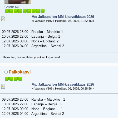
Galleria (3)
Vs: Jalkapallon MM-kisaveikkaus 2026
«
Vastaus #107 :
Heinäkuu 08, 2026, 21:52:16 »
09.07.2026 23.00 Ranska – Marokko 1
10.07.2026 22.00 Espanja – Belgia 1
12.07.2026 00.00 Norja – Englanti 2
12.07.2026 04.00 Argentiina – Sveitsi 2
Hierontaa, hemmottelua ja seksiä Espoossa!
Palkokasvi
Vs: Jalkapallon MM-kisaveikkaus 2026
«
Vastaus #108 :
Heinäkuu 09, 2026, 06:28:56 »
09.07.2026 23.00 Ranska – Marokko 1
10.07.2026 22.00 Espanja – Belgia 2
12.07.2026 00.00 Norja – Englanti 1
12.07.2026 04.00 Argentiina – Sveitsi 2