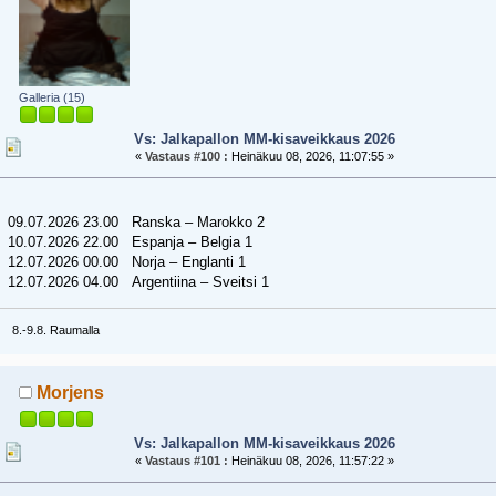
Galleria (15)
Vs: Jalkapallon MM-kisaveikkaus 2026
«
Vastaus #100 :
Heinäkuu 08, 2026, 11:07:55 »
09.07.2026 23.00 Ranska – Marokko 2
10.07.2026 22.00 Espanja – Belgia 1
12.07.2026 00.00 Norja – Englanti 1
12.07.2026 04.00 Argentiina – Sveitsi 1
8.-9.8. Raumalla
Morjens
Vs: Jalkapallon MM-kisaveikkaus 2026
«
Vastaus #101 :
Heinäkuu 08, 2026, 11:57:22 »