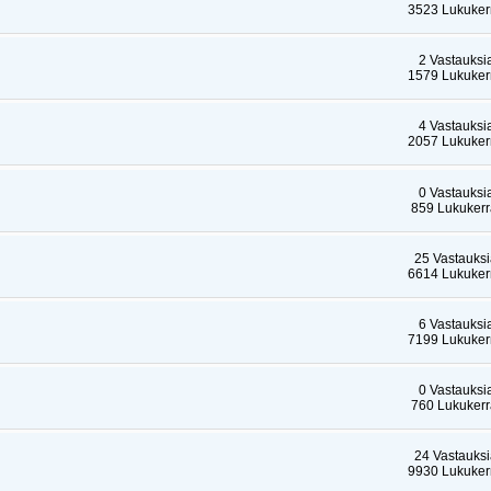
3523 Lukuker
2 Vastauksi
1579 Lukuker
4 Vastauksi
2057 Lukuker
0 Vastauksi
859 Lukukerr
25 Vastauks
6614 Lukuker
6 Vastauksi
7199 Lukuker
0 Vastauksi
760 Lukukerr
24 Vastauks
9930 Lukuker